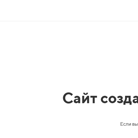
Сайт созд
Если вы